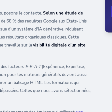
, posons le contexte.
Selon une étude de
s de 68 % des requêtes Google aux États-Unis
sue d'un système d'IA générative, réduisant
les résultats organiques classiques. Cette
 travaille sur la
visibilité digitale d'un site
 des facteurs
E-E-A-T
(Expérience, Expertise,
ation pour les moteurs génératifs devient aussi
urer un balisage HTML. Les formations qui
dépassées. Celles que nous avons sélectionnées,