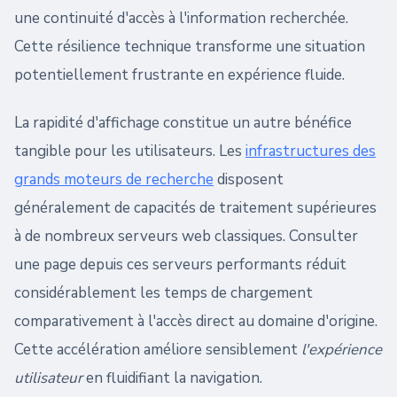
une continuité d'accès à l'information recherchée.
Cette résilience technique transforme une situation
potentiellement frustrante en expérience fluide.
La rapidité d'affichage constitue un autre bénéfice
tangible pour les utilisateurs. Les
infrastructures des
grands moteurs de recherche
disposent
généralement de capacités de traitement supérieures
à de nombreux serveurs web classiques. Consulter
une page depuis ces serveurs performants réduit
considérablement les temps de chargement
comparativement à l'accès direct au domaine d'origine.
Cette accélération améliore sensiblement
l'expérience
utilisateur
en fluidifiant la navigation.