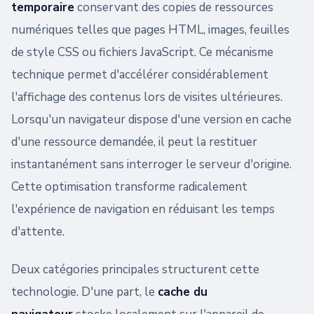
temporaire
conservant des copies de ressources
numériques telles que pages HTML, images, feuilles
de style CSS ou fichiers JavaScript. Ce mécanisme
technique permet d'accélérer considérablement
l'affichage des contenus lors de visites ultérieures.
Lorsqu'un navigateur dispose d'une version en cache
d'une ressource demandée, il peut la restituer
instantanément sans interroger le serveur d'origine.
Cette optimisation transforme radicalement
l'expérience de navigation en réduisant les temps
d'attente.
Deux catégories principales structurent cette
technologie. D'une part, le
cache du