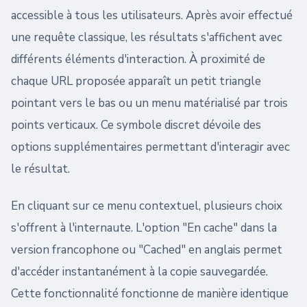
accessible à tous les utilisateurs. Après avoir effectué
une requête classique, les résultats s'affichent avec
différents éléments d'interaction. À proximité de
chaque URL proposée apparaît un petit triangle
pointant vers le bas ou un menu matérialisé par trois
points verticaux. Ce symbole discret dévoile des
options supplémentaires permettant d'interagir avec
le résultat.
En cliquant sur ce menu contextuel, plusieurs choix
s'offrent à l'internaute. L'option "En cache" dans la
version francophone ou "Cached" en anglais permet
d'accéder instantanément à la copie sauvegardée.
Cette fonctionnalité fonctionne de manière identique