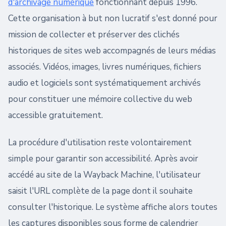
d'archivage numérique
fonctionnant depuis 1996.
Cette organisation à but non lucratif s'est donné pour
mission de collecter et préserver des clichés
historiques de sites web accompagnés de leurs médias
associés. Vidéos, images, livres numériques, fichiers
audio et logiciels sont systématiquement archivés
pour constituer une mémoire collective du web
accessible gratuitement.
La procédure d'utilisation reste volontairement
simple pour garantir son accessibilité. Après avoir
accédé au site de la Wayback Machine, l'utilisateur
saisit l'URL complète de la page dont il souhaite
consulter l'historique. Le système affiche alors toutes
les captures disponibles sous forme de calendrier