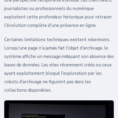
une perspective temporelle étendue. Les chercheurs,
journalistes ou professionnels du numérique
exploitent cette profondeur historique pour retracer
l'évolution complète d'une présence en ligne.
Certaines limitations techniques existent néanmoins.
Lorsqu'une page n'a jamais fait l'objet d'archivage, le
système affiche un message indiquant son absence des
bases de données. Les sites récemment créés ou ceux
ayant explicitement bloqué l'exploration par les
robots d'archivage ne figurent pas dans les
collections disponibles.