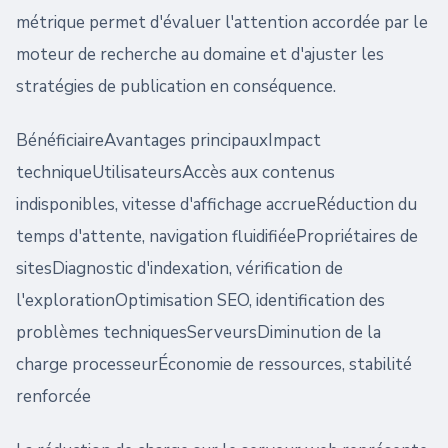
métrique permet d'évaluer l'attention accordée par le
moteur de recherche au domaine et d'ajuster les
stratégies de publication en conséquence.
BénéficiaireAvantages principauxImpact
techniqueUtilisateursAccès aux contenus
indisponibles, vitesse d'affichage accrueRéduction du
temps d'attente, navigation fluidifiéePropriétaires de
sitesDiagnostic d'indexation, vérification de
l'explorationOptimisation SEO, identification des
problèmes techniquesServeursDiminution de la
charge processeurÉconomie de ressources, stabilité
renforcée