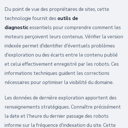
Du point de vue des propriétaires de sites, cette
technologie fournit des
outils de
diagnostic
essentiels pour comprendre comment les
moteurs perçoivent leurs contenus. Vérifier la version
indexée permet d'identifier d'éventuels problèmes
d'exploration ou des écarts entre le contenu publié
et celui effectivement enregistré par les robots. Ces
informations techniques guident les corrections
nécessaires pour optimiser la visibilité du domaine.
Les données de dernière exploration apportent des
renseignements stratégiques. Connaître précisément
la date et l'heure du dernier passage des robots
informe sur la fréquence d'indexation du site. Cette