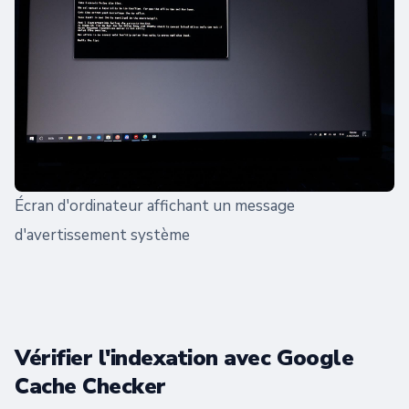
Écran d'ordinateur affichant un message
d'avertissement système
Vérifier l'indexation avec Google
Cache Checker