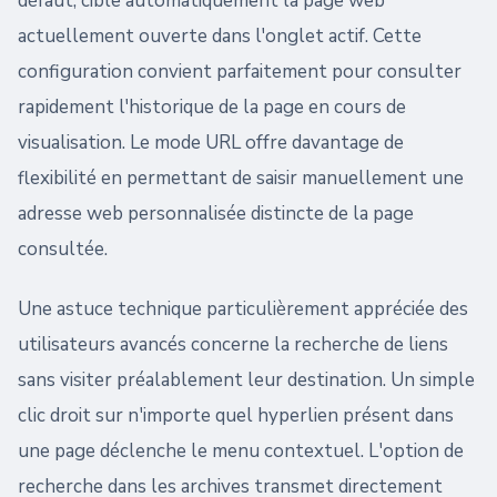
défaut, cible automatiquement la page web
actuellement ouverte dans l'onglet actif. Cette
configuration convient parfaitement pour consulter
rapidement l'historique de la page en cours de
visualisation. Le mode URL offre davantage de
flexibilité en permettant de saisir manuellement une
adresse web personnalisée distincte de la page
consultée.
Une astuce technique particulièrement appréciée des
utilisateurs avancés concerne la recherche de liens
sans visiter préalablement leur destination. Un simple
clic droit sur n'importe quel hyperlien présent dans
une page déclenche le menu contextuel. L'option de
recherche dans les archives transmet directement