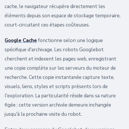
cache, le navigateur récupère directement les
éléments depuis son espace de stockage temporaire,
court-circuitant ces étapes coûteuses.
Google Cache
fonctionne selon une logique
spécifique d'archivage. Les robots Googlebot
cherchent et indexent les pages web, enregistrant
une copie complète sur les serveurs du moteur de
recherche. Cette copie instantanée capture texte,
visuels, liens, styles et scripts présents lors de
l'exploration. La particularité réside dans sa nature
figée : cette version archivée demeure inchangée
jusqu'à la prochaine visite du robot.