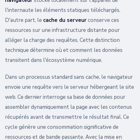
navigateur
stocke localement sur l'appareil de
l'internaute les éléments statiques téléchargés.
D'autre part, le
cache du serveur
conserve ces
ressources sur une infrastructure distante pour
alléger la charge des requêtes. Cette distinction
technique détermine où et comment les données
transitent dans l'écosystème numérique.
Dans un processus standard sans cache, le navigateur
envoie une requête vers le serveur hébergeant le site
web. Ce dernier interroge sa base de données pour
assembler dynamiquement la page avec les contenus
récupérés avant de transmettre le résultat final. Ce
cycle génère une consommation significative de
ressources et de bande passante. Avec la mise en