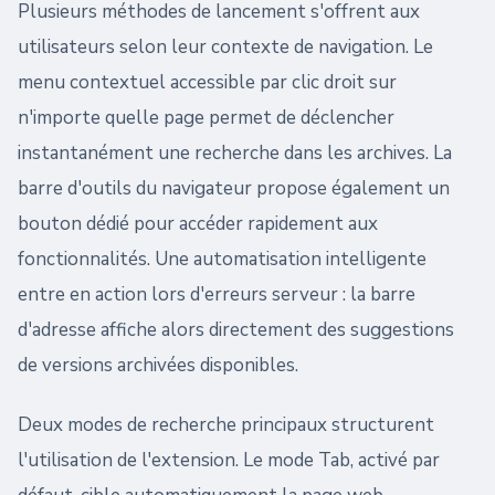
Plusieurs méthodes de lancement s'offrent aux
utilisateurs selon leur contexte de navigation. Le
menu contextuel accessible par clic droit sur
n'importe quelle page permet de déclencher
instantanément une recherche dans les archives. La
barre d'outils du navigateur propose également un
bouton dédié pour accéder rapidement aux
fonctionnalités. Une automatisation intelligente
entre en action lors d'erreurs serveur : la barre
d'adresse affiche alors directement des suggestions
de versions archivées disponibles.
Deux modes de recherche principaux structurent
l'utilisation de l'extension. Le mode Tab, activé par