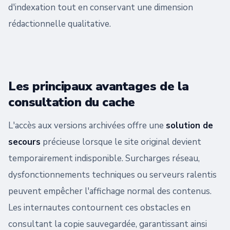
d'indexation tout en conservant une dimension
rédactionnelle qualitative.
Les principaux avantages de la
consultation du cache
L'accès aux versions archivées offre une
solution de
secours
précieuse lorsque le site original devient
temporairement indisponible. Surcharges réseau,
dysfonctionnements techniques ou serveurs ralentis
peuvent empêcher l'affichage normal des contenus.
Les internautes contournent ces obstacles en
consultant la copie sauvegardée, garantissant ainsi