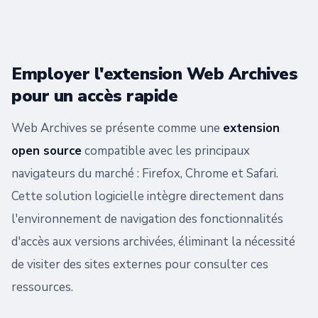
Employer l'extension Web Archives
pour un accès rapide
Web Archives se présente comme une
extension
open source
compatible avec les principaux
navigateurs du marché : Firefox, Chrome et Safari.
Cette solution logicielle intègre directement dans
l'environnement de navigation des fonctionnalités
d'accès aux versions archivées, éliminant la nécessité
de visiter des sites externes pour consulter ces
ressources.