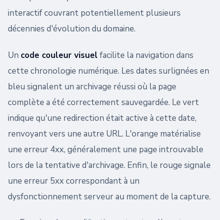
interactif couvrant potentiellement plusieurs
décennies d'évolution du domaine.
Un
code couleur visuel
facilite la navigation dans
cette chronologie numérique. Les dates surlignées en
bleu signalent un archivage réussi où la page
complète a été correctement sauvegardée. Le vert
indique qu'une redirection était active à cette date,
renvoyant vers une autre URL. L'orange matérialise
une erreur 4xx, généralement une page introuvable
lors de la tentative d'archivage. Enfin, le rouge signale
une erreur 5xx correspondant à un
dysfonctionnement serveur au moment de la capture.