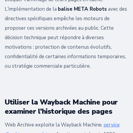
L'implémentation de la
balise META Robots
avec des
directives spécifiques empêche les moteurs de
proposer ces versions archivées au public. Cette
décision technique peut répondre à diverses
motivations : protection de contenus évolutifs,
confidentialité de certaines informations temporaires,
ou stratégie commerciale particulière.
Utiliser la Wayback Machine pour
examiner l'historique des pages
Web Archive exploite la Wayback Machine,
service