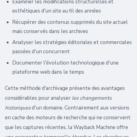
Examiner les modifications structurelles et
esthétiques d'un site au fil des années
Récupérer des contenus supprimés du site actuel
mais conservés dans les archives
Analyser les stratégies éditoriales et commerciales
passées d'un concurrent
Documenter l'évolution technologique d'une
plateforme web dans le temps
Cette méthode d'archivage présente des avantages
considérables pour analyser
les changements
historiques
d'un domaine. Contrairement aux versions
en cache des moteurs de recherche qui ne conservent
que les captures récentes, la Wayback Machine offre