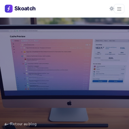
Retour au blog