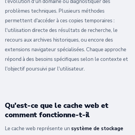
l'évolution d'un domaine ou diagnostiquer des
problèmes techniques. Plusieurs méthodes
permettent d'accéder à ces copies temporaires :
l'utilisation directe des résultats de recherche, le
recours aux archives historiques, ou encore des
extensions navigateur spécialisées. Chaque approche
répond à des besoins spécifiques selon le contexte et
l'objectif poursuivi par l'utilisateur.
Qu'est-ce que le cache web et
comment fonctionne-t-il
Le cache web représente un
système de stockage