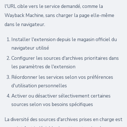
l'URL cible vers le service demandé, comme la
Wayback Machine, sans charger la page elle-même
dans le navigateur.
Installer l'extension depuis le magasin officiel du
navigateur utilisé
Configurer les sources d'archives prioritaires dans
les paramètres de l'extension
Réordonner les services selon vos préférences
d'utilisation personnelles
Activer ou désactiver sélectivement certaines
sources selon vos besoins spécifiques
La diversité des sources d'archives prises en charge est