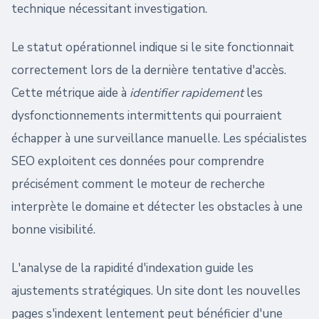
technique nécessitant investigation.
Le statut opérationnel indique si le site fonctionnait
correctement lors de la dernière tentative d'accès.
Cette métrique aide à
identifier rapidement
les
dysfonctionnements intermittents qui pourraient
échapper à une surveillance manuelle. Les spécialistes
SEO exploitent ces données pour comprendre
précisément comment le moteur de recherche
interprète le domaine et détecter les obstacles à une
bonne visibilité.
L'analyse de la rapidité d'indexation guide les
ajustements stratégiques. Un site dont les nouvelles
pages s'indexent lentement peut bénéficier d'une