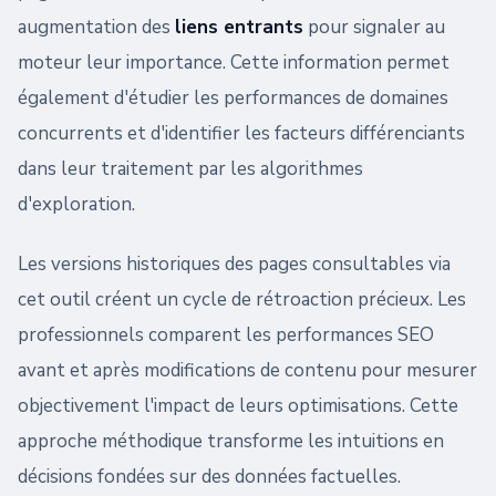
augmentation des
liens entrants
pour signaler au
moteur leur importance. Cette information permet
également d'étudier les performances de domaines
concurrents et d'identifier les facteurs différenciants
dans leur traitement par les algorithmes
d'exploration.
Les versions historiques des pages consultables via
cet outil créent un cycle de rétroaction précieux. Les
professionnels comparent les performances SEO
avant et après modifications de contenu pour mesurer
objectivement l'impact de leurs optimisations. Cette
approche méthodique transforme les intuitions en
décisions fondées sur des données factuelles.