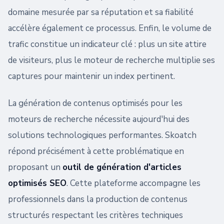
domaine mesurée par sa réputation et sa fiabilité
accélère également ce processus. Enfin, le volume de
trafic constitue un indicateur clé : plus un site attire
de visiteurs, plus le moteur de recherche multiplie ses
captures pour maintenir un index pertinent.
La génération de contenus optimisés pour les
moteurs de recherche nécessite aujourd'hui des
solutions technologiques performantes. Skoatch
répond précisément à cette problématique en
proposant un
outil de génération d'articles
optimisés SEO
. Cette plateforme accompagne les
professionnels dans la production de contenus
structurés respectant les critères techniques