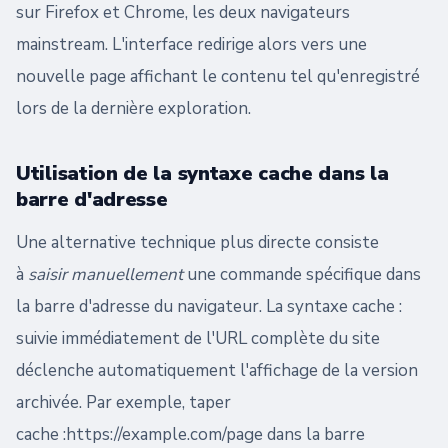
sur Firefox et Chrome, les deux navigateurs
mainstream. L'interface redirige alors vers une
nouvelle page affichant le contenu tel qu'enregistré
lors de la dernière exploration.
Utilisation de la syntaxe cache dans la
barre d'adresse
Une alternative technique plus directe consiste
à
saisir manuellement
une commande spécifique dans
la barre d'adresse du navigateur. La syntaxe cache :
suivie immédiatement de l'URL complète du site
déclenche automatiquement l'affichage de la version
archivée. Par exemple, taper
cache :https://example.com/page dans la barre