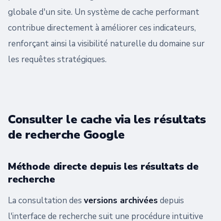
globale d'un site. Un système de cache performant
contribue directement à améliorer ces indicateurs,
renforçant ainsi la visibilité naturelle du domaine sur
les requêtes stratégiques.
Consulter le cache via les résultats
de recherche Google
Méthode directe depuis les résultats de
recherche
La consultation des
versions archivées
depuis
l'interface de recherche suit une procédure intuitive