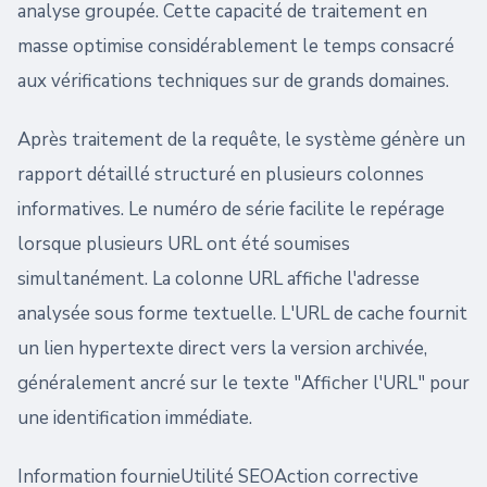
analyse groupée. Cette capacité de traitement en
masse optimise considérablement le temps consacré
aux vérifications techniques sur de grands domaines.
Après traitement de la requête, le système génère un
rapport détaillé structuré en plusieurs colonnes
informatives. Le numéro de série facilite le repérage
lorsque plusieurs URL ont été soumises
simultanément. La colonne URL affiche l'adresse
analysée sous forme textuelle. L'URL de cache fournit
un lien hypertexte direct vers la version archivée,
généralement ancré sur le texte "Afficher l'URL" pour
une identification immédiate.
Information fournieUtilité SEOAction corrective