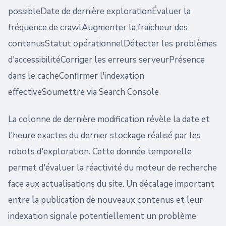
possibleDate de dernière explorationÉvaluer la
fréquence de crawlAugmenter la fraîcheur des
contenusStatut opérationnelDétecter les problèmes
d'accessibilitéCorriger les erreurs serveurPrésence
dans le cacheConfirmer l'indexation
effectiveSoumettre via Search Console
La colonne de dernière modification révèle la date et
l'heure exactes du dernier stockage réalisé par les
robots d'exploration. Cette donnée temporelle
permet d'évaluer la réactivité du moteur de recherche
face aux actualisations du site. Un décalage important
entre la publication de nouveaux contenus et leur
indexation signale potentiellement un problème