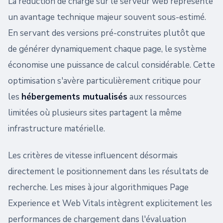
La réduction de charge sur le serveur web représente
un avantage technique majeur souvent sous-estimé.
En servant des versions pré-construites plutôt que
de générer dynamiquement chaque page, le système
économise une puissance de calcul considérable. Cette
optimisation s'avère particulièrement critique pour
les
hébergements mutualisés
aux ressources
limitées où plusieurs sites partagent la même
infrastructure matérielle.
Les critères de vitesse influencent désormais
directement le positionnement dans les résultats de
recherche. Les mises à jour algorithmiques Page
Experience et Web Vitals intègrent explicitement les
performances de chargement dans l'évaluation