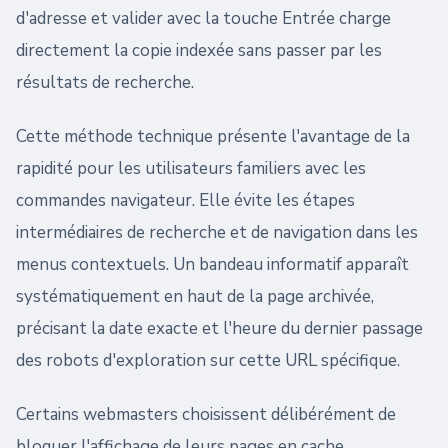
d'adresse et valider avec la touche Entrée charge
directement la copie indexée sans passer par les
résultats de recherche.
Cette méthode technique présente l'avantage de la
rapidité pour les utilisateurs familiers avec les
commandes navigateur. Elle évite les étapes
intermédiaires de recherche et de navigation dans les
menus contextuels. Un bandeau informatif apparaît
systématiquement en haut de la page archivée,
précisant la date exacte et l'heure du dernier passage
des robots d'exploration sur cette URL spécifique.
Certains webmasters choisissent délibérément de
bloquer l'affichage de leurs pages en cache.