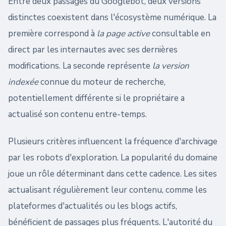
Entre deux passages du Googlebot, deux versions
distinctes coexistent dans l'écosystème numérique. La
première correspond à
la page active
consultable en
direct par les internautes avec ses dernières
modifications. La seconde représente
la version
indexée
connue du moteur de recherche,
potentiellement différente si le propriétaire a
actualisé son contenu entre-temps.
Plusieurs critères influencent la fréquence d'archivage
par les robots d'exploration. La popularité du domaine
joue un rôle déterminant dans cette cadence. Les sites
actualisant régulièrement leur contenu, comme les
plateformes d'actualités ou les blogs actifs,
bénéficient de passages plus fréquents. L'autorité du