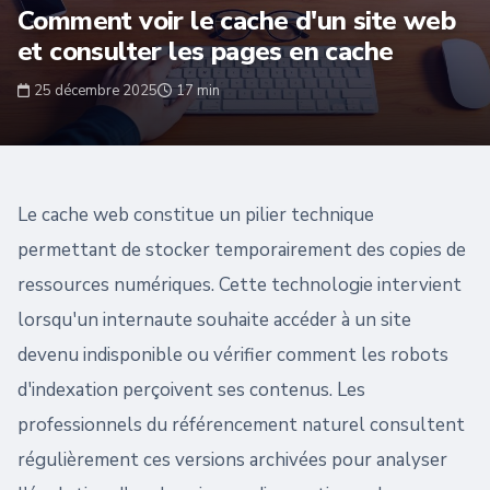
Comment voir le cache d'un site web
et consulter les pages en cache
25 décembre 2025
17 min
Le cache web constitue un pilier technique
permettant de stocker temporairement des copies de
ressources numériques. Cette technologie intervient
lorsqu'un internaute souhaite accéder à un site
devenu indisponible ou vérifier comment les robots
d'indexation perçoivent ses contenus. Les
professionnels du référencement naturel consultent
régulièrement ces versions archivées pour analyser