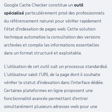
Google Cache Checker constitue un
outil
spécialisé
particulièrement prisé des professionnels
du référencement naturel pour vérifier rapidement
l'état d'indexation de pages web. Cette solution
technique automatise la consultation des versions
archivées et compile les informations essentielles
dans un format structuré et exploitable.
L'utilisation de cet outil suit un processus standardisé.
L'utilisateur saisit l'URL de la page dont il souhaite
vérifier le statut d'indexation dans l'interface dédiée.
Certaines plateformes en ligne proposent une
fonctionnalité avancée permettant d'entrer
simultanément plusieurs adresses web pour une