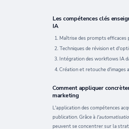
Les compétences clés enseign
IA
Maîtrise des prompts efficaces 
Techniques de révision et d'opt
Intégration des workflows IA 
Création et retouche d'images 
Comment appliquer concrètem
marketing
L'application des compétences acqu
publication. Grâce à
l'automatisatio
peuvent se concentrer sur la strat