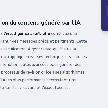
ision du contenu généré par l'IA
 l'intelligence artificielle
constitue une
ntir des messages précis et pertinents. Cette
a certification IA générative, qui évalue la
l ou à appliquer diverses techniques stylistiques.
s fonctionnalités avancées pour
générer des
ce processus de révision grâce à ses algorithmes
'IA les plus performants nécessitent une
e ton, la structure et l'exactitude des