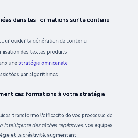
ées dans les formations sur le contenu
pour guider la génération de contenu
imisation des textes produits
dans une
stratégie omnicanale
assistées par algorithmes
ent ces formations à votre stratégie
ises transforme l'efficacité de vos processus de
n intelligente des tâches répétitives
, vos équipes
égie et la créativité, augmentant