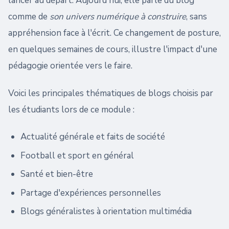
lancer au départ. Aujourd'hui, elle parle du blog
comme de
son univers numérique à construire
, sans
appréhension face à l'écrit. Ce changement de posture,
en quelques semaines de cours, illustre l'impact d'une
pédagogie orientée vers le faire.
Voici les principales thématiques de blogs choisis par
les étudiants lors de ce module :
Actualité générale et faits de société
Football et sport en général
Santé et bien-être
Partage d'expériences personnelles
Blogs généralistes à orientation multimédia