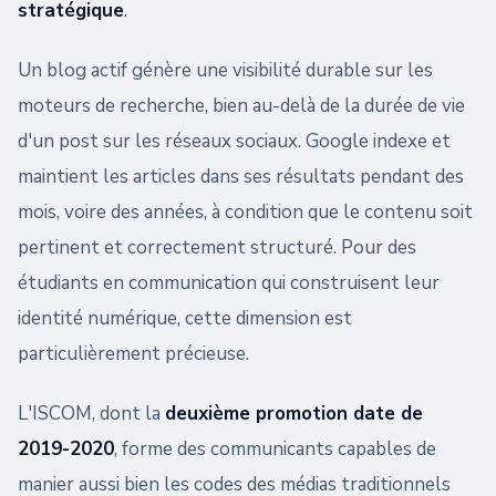
stratégique
.
Un blog actif génère une visibilité durable sur les
moteurs de recherche, bien au-delà de la durée de vie
d'un post sur les réseaux sociaux. Google indexe et
maintient les articles dans ses résultats pendant des
mois, voire des années, à condition que le contenu soit
pertinent et correctement structuré. Pour des
étudiants en communication qui construisent leur
identité numérique, cette dimension est
particulièrement précieuse.
L'ISCOM, dont la
deuxième promotion date de
2019-2020
, forme des communicants capables de
manier aussi bien les codes des médias traditionnels