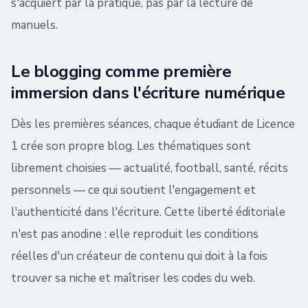
s'acquiert par la pratique, pas par la lecture de
manuels.
Le blogging comme première
immersion dans l'écriture numérique
Dès les premières séances, chaque étudiant de Licence
1 crée son propre blog. Les thématiques sont
librement choisies — actualité, football, santé, récits
personnels — ce qui soutient l'engagement et
l'authenticité dans l'écriture. Cette liberté éditoriale
n'est pas anodine : elle reproduit les conditions
réelles d'un créateur de contenu qui doit à la fois
trouver sa niche et maîtriser les codes du web.