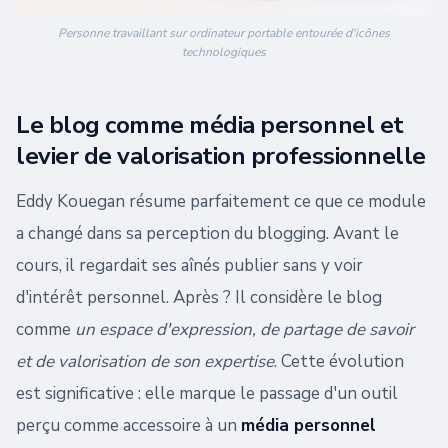
Personne travaillant sur ordinateur portable entourée d'icônes
technologiques
Le blog comme média personnel et
levier de valorisation professionnelle
Eddy Kouegan résume parfaitement ce que ce module
a changé dans sa perception du blogging. Avant le
cours, il regardait ses aînés publier sans y voir
d'intérêt personnel. Après ? Il considère le blog
comme
un espace d'expression, de partage de savoir
et de valorisation de son expertise
. Cette évolution
est significative : elle marque le passage d'un outil
perçu comme accessoire à un
média personnel