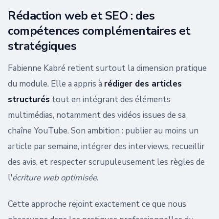
Rédaction web et SEO : des
compétences complémentaires et
stratégiques
Fabienne Kabré retient surtout la dimension pratique
du module. Elle a appris à
rédiger des articles
structurés
tout en intégrant des éléments
multimédias, notamment des vidéos issues de sa
chaîne YouTube. Son ambition : publier au moins un
article par semaine, intégrer des interviews, recueillir
des avis, et respecter scrupuleusement les règles de
l'
écriture web optimisée
.
Cette approche rejoint exactement ce que nous