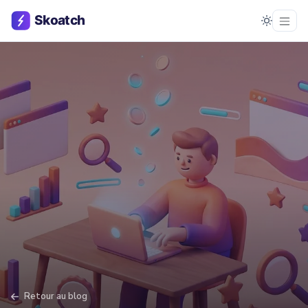
Retour au blog