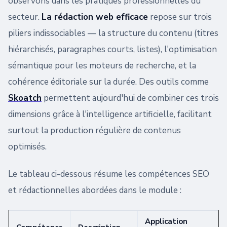
observons dans les pratiques professionnelles du
secteur.
La rédaction web efficace
repose sur trois
piliers indissociables — la structure du contenu (titres
hiérarchisés, paragraphes courts, listes), l'optimisation
sémantique pour les moteurs de recherche, et la
cohérence éditoriale sur la durée. Des outils comme
Skoatch
permettent aujourd'hui de combiner ces trois
dimensions grâce à l'intelligence artificielle, facilitant
surtout la production régulière de contenus
optimisés.
Le tableau ci-dessous résume les compétences SEO
et rédactionnelles abordées dans le module :
Application