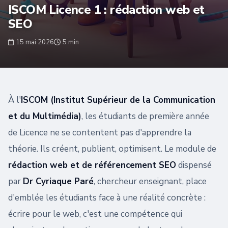
ISCOM Licence 1 : rédaction web et
SEO
15 mai 2026
5 min
À l'
ISCOM (Institut Supérieur de la Communication
et du Multimédia)
, les étudiants de première année
de Licence ne se contentent pas d'apprendre la
théorie. Ils créent, publient, optimisent. Le module de
rédaction web et de référencement SEO
dispensé
par
Dr Cyriaque Paré
, chercheur enseignant, place
d'emblée les étudiants face à une réalité concrète :
écrire pour le web, c'est une compétence qui