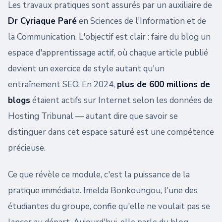
Les travaux pratiques sont assurés par un auxiliaire de
Dr Cyriaque Paré
en Sciences de l'Information et de
la Communication. L'objectif est clair : faire du blog un
espace d'apprentissage actif, où chaque article publié
devient un exercice de style autant qu'un
entraînement SEO. En 2024,
plus de 600 millions de
blogs
étaient actifs sur Internet selon les données de
Hosting Tribunal — autant dire que savoir se
distinguer dans cet espace saturé est une compétence
précieuse.
Ce que révèle ce module, c'est la puissance de la
pratique immédiate. Imelda Bonkoungou, l'une des
étudiantes du groupe, confie qu'elle ne voulait pas se