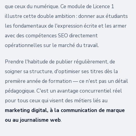
que ceux du numérique. Ce module de Licence 1
illustre cette double ambition : donner aux étudiants
les fondamentaux de l'expression écrite et les armer
avec des compétences SEO directement
opérationnelles sur le marché du travail.
Prendre l'habitude de publier régulièrement, de
soigner sa structure, d'optimiser ses titres dès la
première année de formation — ce n'est pas un détail
pédagogique. C'est un avantage concurrentiel réel
pour tous ceux qui visent des métiers liés au
marketing digital, à la communication de marque
ou au journalisme web
.