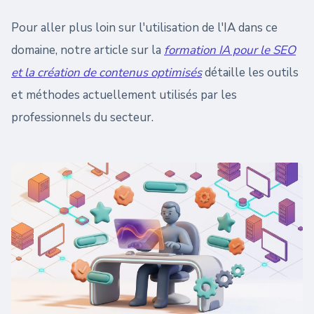
Pour aller plus loin sur l'utilisation de l'IA dans ce
domaine, notre article sur la
formation IA pour le SEO
et la création de contenus optimisés
détaille les outils
et méthodes actuellement utilisés par les
professionnels du secteur.