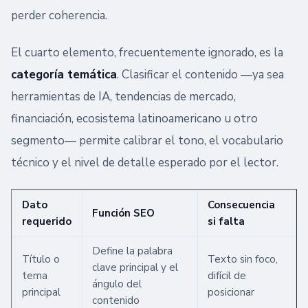
perder coherencia.
El cuarto elemento, frecuentemente ignorado, es la
categoría temática
. Clasificar el contenido —ya sea
herramientas de IA, tendencias de mercado,
financiación, ecosistema latinoamericano u otro
segmento— permite calibrar el tono, el vocabulario
técnico y el nivel de detalle esperado por el lector.
Dato
Consecuencia
Función SEO
requerido
si falta
Define la palabra
Título o
Texto sin foco,
clave principal y el
tema
difícil de
ángulo del
principal
posicionar
contenido