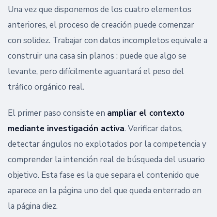
Una vez que disponemos de los cuatro elementos
anteriores, el proceso de creación puede comenzar
con solidez. Trabajar con datos incompletos equivale a
construir una casa sin planos : puede que algo se
levante, pero difícilmente aguantará el peso del
tráfico orgánico real.
El primer paso consiste en
ampliar el contexto
mediante investigación activa
. Verificar datos,
detectar ángulos no explotados por la competencia y
comprender la intención real de búsqueda del usuario
objetivo. Esta fase es la que separa el contenido que
aparece en la página uno del que queda enterrado en
la página diez.