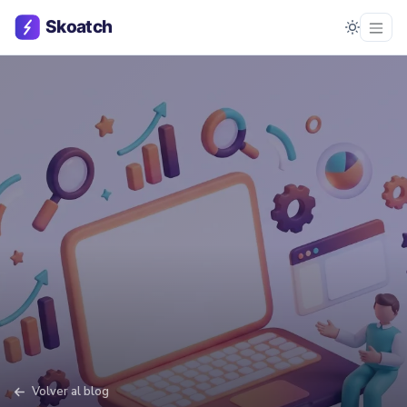
Volver al blog