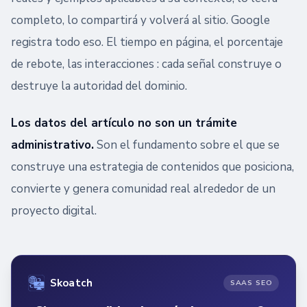
completo, lo compartirá y volverá al sitio. Google
registra todo eso. El tiempo en página, el porcentaje
de rebote, las interacciones : cada señal construye o
destruye la autoridad del dominio.
Los datos del artículo no son un trámite
administrativo.
Son el fundamento sobre el que se
construye una estrategia de contenidos que posiciona,
convierte y genera comunidad real alrededor de un
proyecto digital.
Skoatch
SAAS SEO