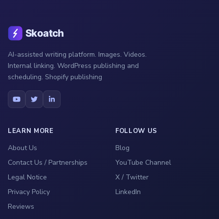
AI-assisted writing platform. Images. Videos.
Internal linking. WordPress publishing and
scheduling. Shopify publishing
LEARN MORE
FOLLOW US
About Us
Blog
Contact Us / Partnerships
YouTube Channel
Legal Notice
X / Twitter
Privacy Policy
LinkedIn
Reviews