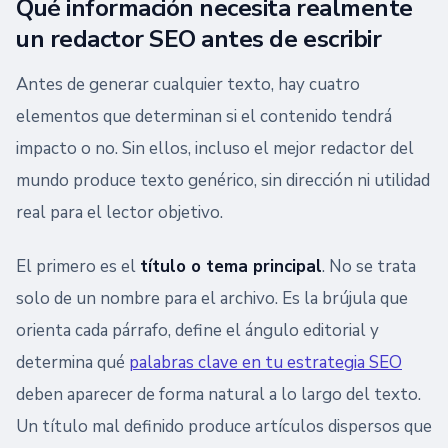
Qué información necesita realmente
un redactor SEO antes de escribir
Antes de generar cualquier texto, hay cuatro
elementos que determinan si el contenido tendrá
impacto o no. Sin ellos, incluso el mejor redactor del
mundo produce texto genérico, sin dirección ni utilidad
real para el lector objetivo.
El primero es el
título o tema principal
. No se trata
solo de un nombre para el archivo. Es la brújula que
orienta cada párrafo, define el ángulo editorial y
determina qué
palabras clave en tu estrategia SEO
deben aparecer de forma natural a lo largo del texto.
Un título mal definido produce artículos dispersos que