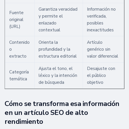
Garantiza veracidad
Información no
Fuente
y permite el
verificada,
original
enlazado
posibles
(URL)
contextual
inexactitudes
Contenido
Orienta la
Artículo
o
profundidad y la
genérico sin
extracto
estructura editorial
valor diferencial
Ajusta el tono, el
Desajuste con
Categoría
léxico y la intención
el público
temática
de búsqueda
objetivo
Cómo se transforma esa información
en un artículo SEO de alto
rendimiento