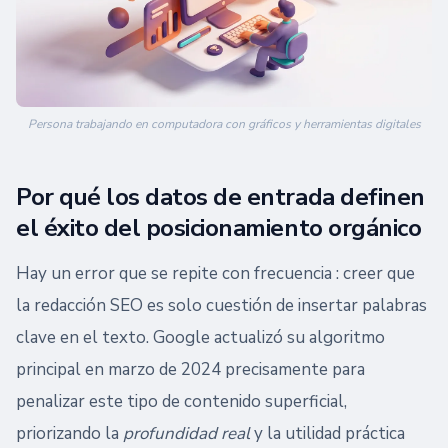
Persona trabajando en computadora con gráficos y herramientas digitales
Por qué los datos de entrada definen
el éxito del posicionamiento orgánico
Hay un error que se repite con frecuencia : creer que
la redacción SEO es solo cuestión de insertar palabras
clave en el texto. Google actualizó su algoritmo
principal en marzo de 2024 precisamente para
penalizar este tipo de contenido superficial,
priorizando la
profundidad real
y la utilidad práctica