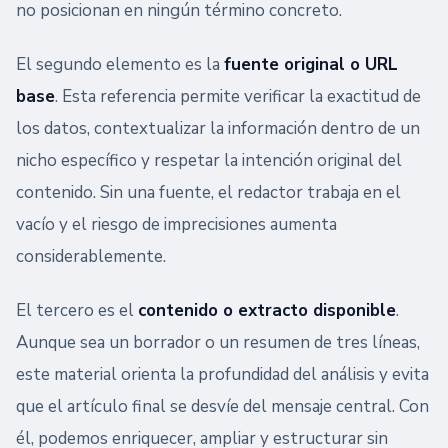
no posicionan en ningún término concreto.
El segundo elemento es la
fuente original o URL
base
. Esta referencia permite verificar la exactitud de
los datos, contextualizar la información dentro de un
nicho específico y respetar la intención original del
contenido. Sin una fuente, el redactor trabaja en el
vacío y el riesgo de imprecisiones aumenta
considerablemente.
El tercero es el
contenido o extracto disponible
.
Aunque sea un borrador o un resumen de tres líneas,
este material orienta la profundidad del análisis y evita
que el artículo final se desvíe del mensaje central. Con
él, podemos enriquecer, ampliar y estructurar sin