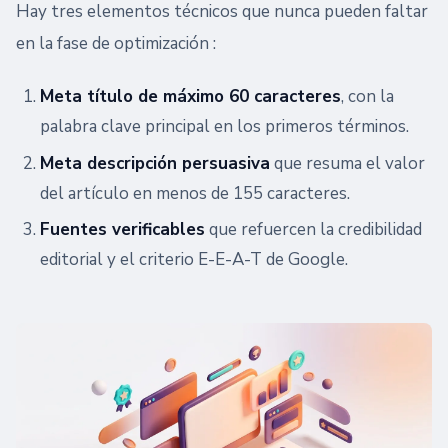
Hay tres elementos técnicos que nunca pueden faltar
en la fase de optimización :
Meta título de máximo 60 caracteres
, con la
palabra clave principal en los primeros términos.
Meta descripción persuasiva
que resuma el valor
del artículo en menos de 155 caracteres.
Fuentes verificables
que refuercen la credibilidad
editorial y el criterio E-E-A-T de Google.