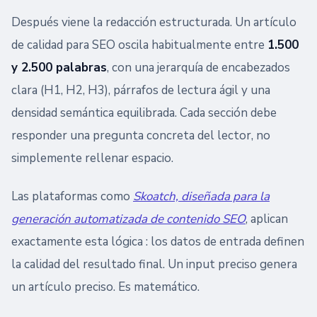
Después viene la redacción estructurada. Un artículo
de calidad para SEO oscila habitualmente entre
1.500
y 2.500 palabras
, con una jerarquía de encabezados
clara (H1, H2, H3), párrafos de lectura ágil y una
densidad semántica equilibrada. Cada sección debe
responder una pregunta concreta del lector, no
simplemente rellenar espacio.
Las plataformas como
Skoatch, diseñada para la
generación automatizada de contenido SEO
, aplican
exactamente esta lógica : los datos de entrada definen
la calidad del resultado final. Un input preciso genera
un artículo preciso. Es matemático.