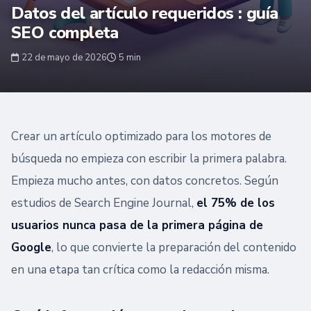
Datos del artículo requeridos : guía
SEO completa
22 de mayo de 2026
5 min
Crear un artículo optimizado para los motores de
búsqueda no empieza con escribir la primera palabra.
Empieza mucho antes, con datos concretos. Según
estudios de Search Engine Journal,
el 75% de los
usuarios nunca pasa de la primera página de
Google
, lo que convierte la preparación del contenido
en una etapa tan crítica como la redacción misma.