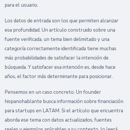
para el usuario.
Los datos de entrada son los que permiten alcanzar
esa profundidad. Un artículo construido sobre una
fuente verificada, un tema bien delimitado y una
categoría correctamente identificada tiene muchas
más probabilidades de satisfacer la intención de
búsqueda. Y satisfacer esa intención es, desde hace
años, el factor más determinante para posicionar.
Pensemos en un caso concreto. Un founder
hispanohablante busca información sobre financiación
para startups en LATAM. Si el artículo que encuentra
aborda ese tema con datos actualizados, fuentes
reales y ejemplos aplicables a su contexto, lo leerá