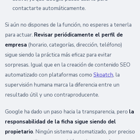
contactarte automáticamente.
Si aún no dispones de la función, no esperes a tenerla
para actuar.
Revisar periódicamente el perfil de
empresa
(horario, categorías, dirección, teléfono)
sigue siendo la práctica más eficaz para evitar
sorpresas. Igual que en la creación de contenido SEO
automatizado con plataformas como
Skoatch
, la
supervisión humana marca la diferencia entre un
resultado útil y uno contraproducente.
Google ha dado un paso hacia la transparencia, pero
la
responsabilidad de la ficha sigue siendo del
propietario
. Ningún sistema automatizado, por preciso