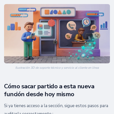
Ilustración 3D de soporte técnico y servicio al cliente en línea
Cómo sacar partido a esta nueva
función desde hoy mismo
Si ya tienes acceso a la sección, sigue estos pasos para
auditarla correctamente :