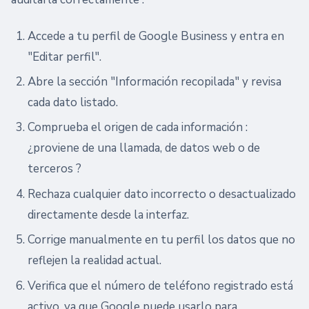
Accede a tu perfil de Google Business y entra en
"Editar perfil".
Abre la sección "Información recopilada" y revisa
cada dato listado.
Comprueba el origen de cada información :
¿proviene de una llamada, de datos web o de
terceros ?
Rechaza cualquier dato incorrecto o desactualizado
directamente desde la interfaz.
Corrige manualmente en tu perfil los datos que no
reflejen la realidad actual.
Verifica que el número de teléfono registrado está
activo, ya que Google puede usarlo para