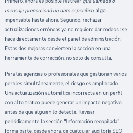
Primero, ahora es posible rastrear
qué llamada o
mensaje proporcionó un dato específico
, algo
impensable hasta ahora. Segundo, rechazar
actualizaciones erróneas ya no requiere dar rodeos : se
hace directamente desde el panel de administración.
Estas dos mejoras convierten la sección en una
herramienta de corrección, no solo de consulta.
Para las agencias o profesionales que gestionan varios
perfiles simultáneamente, el riesgo es amplificado.
Una actualización automática incorrecta en un perfil
con alto tráfico puede generar un impacto negativo
antes de que alguien lo detecte. Revisar
periódicamente la sección "Información recopilada"
forma parte, desde ahora, de cualquier auditoría SEO