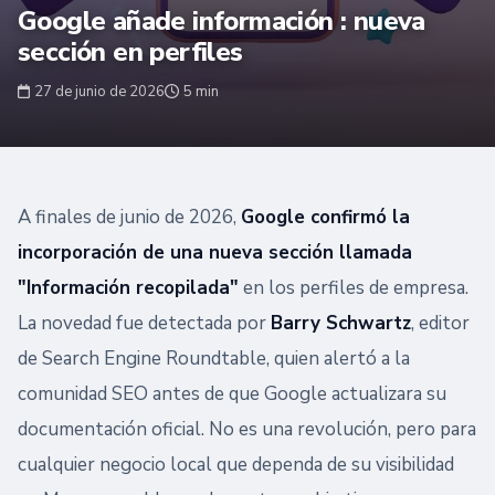
Google añade información : nueva
sección en perfiles
27 de junio de 2026
5 min
A finales de junio de 2026,
Google confirmó la
incorporación de una nueva sección llamada
"Información recopilada"
en los perfiles de empresa.
La novedad fue detectada por
Barry Schwartz
, editor
de Search Engine Roundtable, quien alertó a la
comunidad SEO antes de que Google actualizara su
documentación oficial. No es una revolución, pero para
cualquier negocio local que dependa de su visibilidad