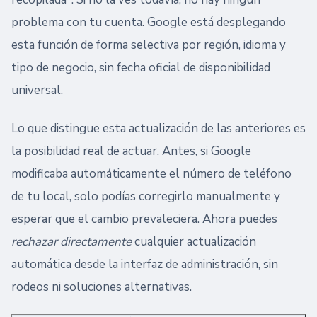
problema con tu cuenta. Google está desplegando
esta función de forma selectiva por región, idioma y
tipo de negocio, sin fecha oficial de disponibilidad
universal.
Lo que distingue esta actualización de las anteriores es
la posibilidad real de actuar. Antes, si Google
modificaba automáticamente el número de teléfono
de tu local, solo podías corregirlo manualmente y
esperar que el cambio prevaleciera. Ahora puedes
rechazar directamente
cualquier actualización
automática desde la interfaz de administración, sin
rodeos ni soluciones alternativas.