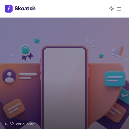
Volver al blog