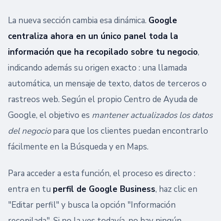
La nueva sección cambia esa dinámica.
Google
centraliza ahora en un único panel toda la
información que ha recopilado sobre tu negocio
,
indicando además su origen exacto : una llamada
automática, un mensaje de texto, datos de terceros o
rastreos web. Según el propio Centro de Ayuda de
Google, el objetivo es
mantener actualizados los datos
del negocio
para que los clientes puedan encontrarlo
fácilmente en la Búsqueda y en Maps.
Para acceder a esta función, el proceso es directo :
entra en tu
perfil de Google Business
, haz clic en
"Editar perfil" y busca la opción "Información
recopilada". Si no la ves todavía, no hay ningún