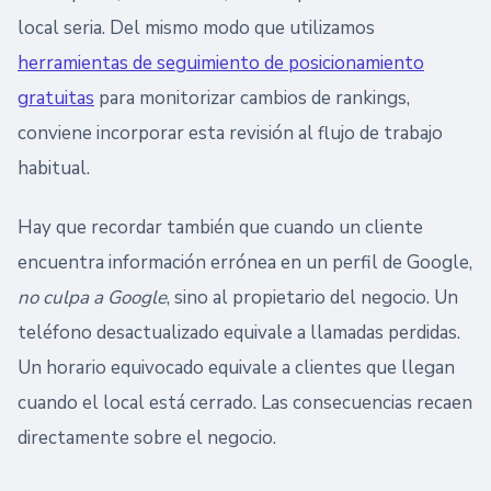
local seria. Del mismo modo que utilizamos
herramientas de seguimiento de posicionamiento
gratuitas
para monitorizar cambios de rankings,
conviene incorporar esta revisión al flujo de trabajo
habitual.
Hay que recordar también que cuando un cliente
encuentra información errónea en un perfil de Google,
no culpa a Google
, sino al propietario del negocio. Un
teléfono desactualizado equivale a llamadas perdidas.
Un horario equivocado equivale a clientes que llegan
cuando el local está cerrado. Las consecuencias recaen
directamente sobre el negocio.