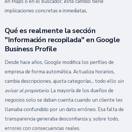
en Maps o en el buscador, este cambio tiene
implicaciones concretas e inmediatas.
Qué es realmente la sección
"Información recopilada" en Google
Business Profile
Desde hace años, Google modifica los perfiles de
empresa de forma automática. Actualiza horarios,
cambia descripciones, ajusta categorías... todo ello
sin
avisar al propietario
. La mayoría de los dueños de
negocios solo se daban cuenta cuando un cliente les
llamaba confundido por un dato erróneo. Esa falta de
transparencia generaba desconfianza y, sobre todo,
errores con consecuencias reales.