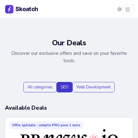
Our Deals
Discover our exclusive offers and save on your favorite
tools.
All categories
SEO
Web Development
Available Deals
Offre spéciale : compte PRO pour 1 mois