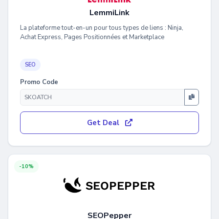
LemmiLink
La plateforme tout-en-un pour tous types de liens : Ninja,
Achat Express, Pages Positionnées et Marketplace
SEO
Promo Code
Get Deal
-10%
SEOPepper