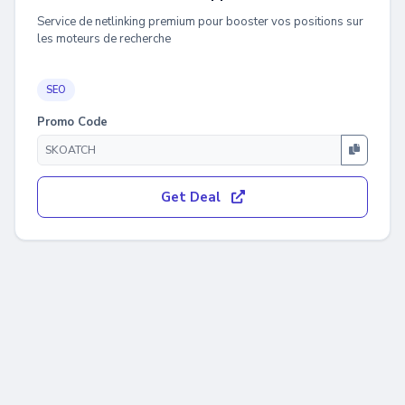
Service de netlinking premium pour booster vos positions sur
les moteurs de recherche
SEO
Promo Code
Get Deal