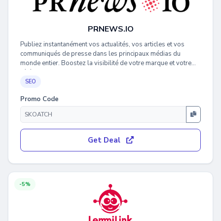
PRNEWS.IO
Publiez instantanément vos actualités, vos articles et vos
communiqués de presse dans les principaux médias du
monde entier. Boostez la visibilité de votre marque et votre
référencement naturel en quelques clics seulement
SEO
Promo Code
Get Deal
-5%