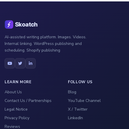
AI-assisted writing platform. Images. Videos.
Internal linking. WordPress publishing and
scheduling. Shopify publishing
LEARN MORE
FOLLOW US
About Us
Blog
Contact Us / Partnerships
YouTube Channel
Legal Notice
X / Twitter
Privacy Policy
LinkedIn
Reviews